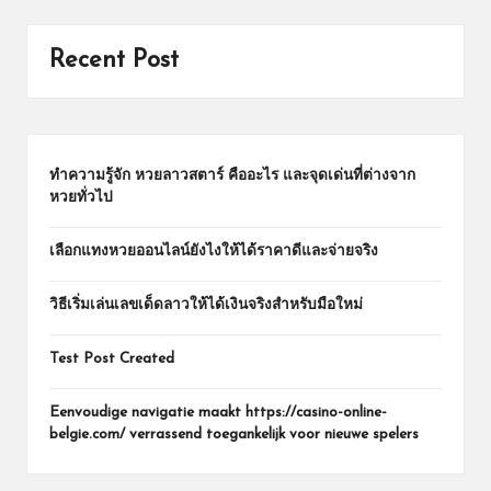
Recent Post
ทำความรู้จัก หวยลาวสตาร์ คืออะไร และจุดเด่นที่ต่างจาก
หวยทั่วไป
เลือกแทงหวยออนไลน์ยังไงให้ได้ราคาดีและจ่ายจริง
วิธีเริ่มเล่นเลขเด็ดลาวให้ได้เงินจริงสำหรับมือใหม่
Test Post Created
Eenvoudige navigatie maakt https://casino-online-
belgie.com/ verrassend toegankelijk voor nieuwe spelers