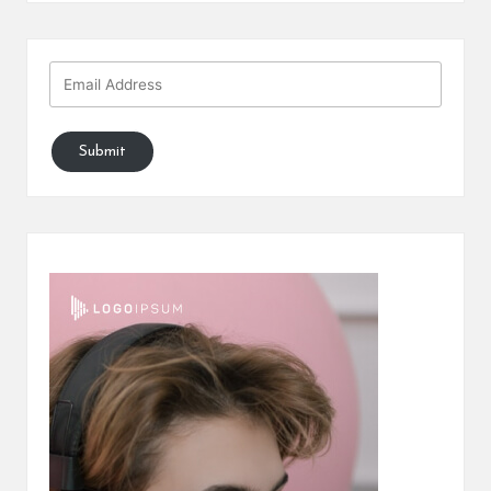
Submit