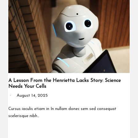
A Lesson From the Henrietta Lacks Story: Science
Needs Your Cells
August 14, 2025
Cursus iaculis etiam in In nullam donec sem sed consequat
scelerisque nibh…