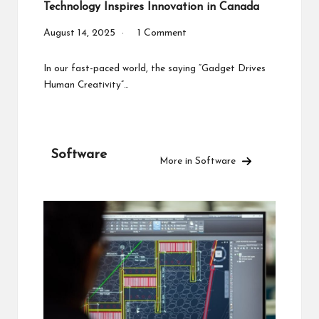
Technology Inspires Innovation in Canada
August 14, 2025
1 Comment
In our fast-paced world, the saying “Gadget Drives
Human Creativity”…
Software
More in Software