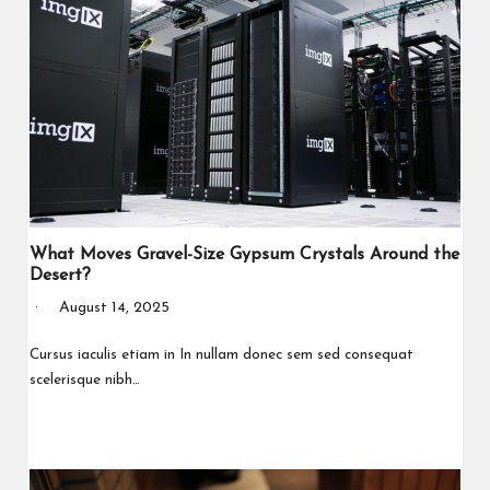
What Moves Gravel-Size Gypsum Crystals Around the
Desert?
August 14, 2025
Cursus iaculis etiam in In nullam donec sem sed consequat
scelerisque nibh…