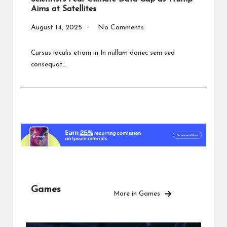
Aims at Satellites
August 14, 2025
No Comments
Cursus iaculis etiam in In nullam donec sem sed
consequat…
Games
More in Games