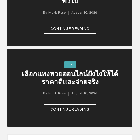
ทั่วไป
By
Mark Rose
August 10, 2026
Posted
by
CONTINUE READING
Posted
Blog
in
เลือกแทงหวยออนไลน์ยังไงให้ได้
ราคาดีและจ่ายจริง
By
Mark Rose
August 10, 2026
Posted
by
CONTINUE READING