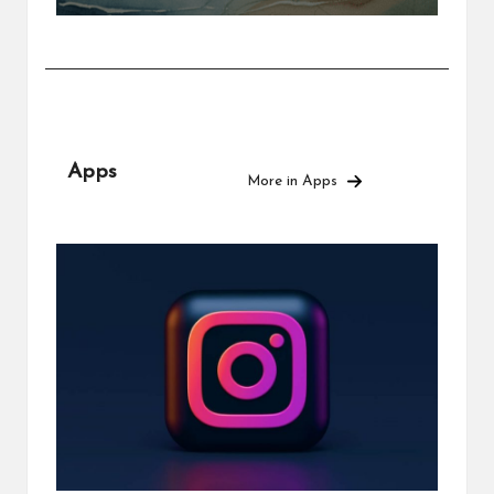
Apps
More in Apps