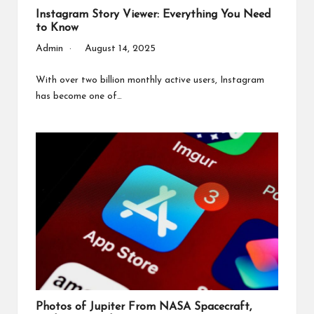
Instagram Story Viewer: Everything You Need
to Know
Admin
August 14, 2025
With over two billion monthly active users, Instagram
has become one of…
Photos of Jupiter From NASA Spacecraft,