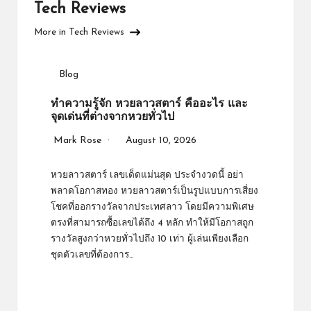
Tech Reviews
More in Tech Reviews
Blog
ทำความรู้จัก หวยลาวสตาร์ คืออะไร และ
จุดเด่นที่ต่างจากหวยทั่วไป
Mark Rose
August 10, 2026
หวยลาวสตาร์ เลขเด็ดแม่นสุด ประจำงวดนี้ อย่า
พลาดโอกาสทอง หวยลาวสตาร์เป็นรูปแบบการเสี่ยง
โชคที่ออกรางวัลจากประเทศลาว โดยมีความพิเศษ
ตรงที่สามารถซื้อเลขได้ถึง 4 หลัก ทำให้มีโอกาสถูก
รางวัลสูงกว่าหวยทั่วไปถึง 10 เท่า ผู้เล่นเพียงเลือก
ชุดตัวเลขที่ต้องการ…