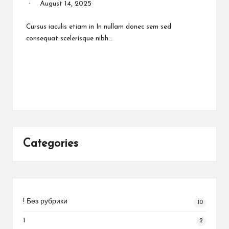
August 14, 2025
Cursus iaculis etiam in In nullam donec sem sed
consequat scelerisque nibh…
Categories
! Без рубрики
10
1
2