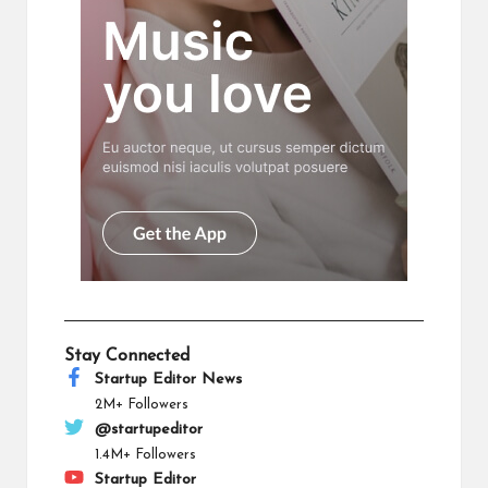
Stay Connected
Startup Editor News
2M+ Followers
@startupeditor
1.4M+ Followers
Startup Editor