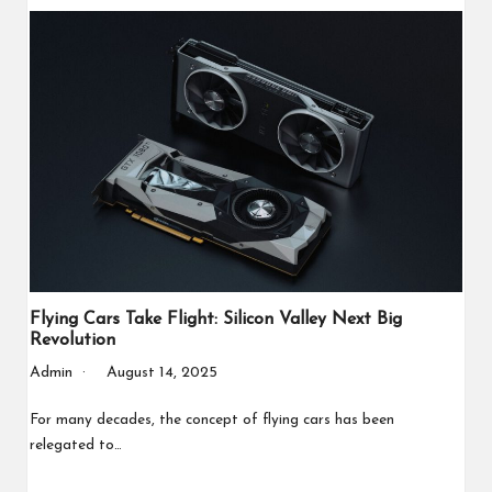
Flying Cars Take Flight: Silicon Valley Next Big
Revolution
Admin
August 14, 2025
For many decades, the concept of flying cars has been
relegated to…